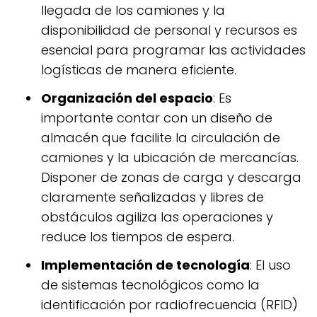
llegada de los camiones y la
disponibilidad de personal y recursos es
esencial para programar las actividades
logísticas de manera eficiente.
Organización del espacio
: Es
importante contar con un diseño de
almacén que facilite la circulación de
camiones y la ubicación de mercancías.
Disponer de zonas de carga y descarga
claramente señalizadas y libres de
obstáculos agiliza las operaciones y
reduce los tiempos de espera.
Implementación de tecnología
: El uso
de sistemas tecnológicos como la
identificación por radiofrecuencia (RFID)