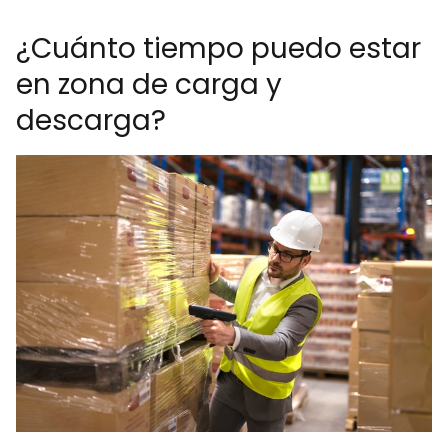
¿Cuánto tiempo puedo estar
en zona de carga y
descarga?