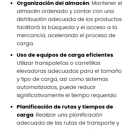
Organización del almacén
: Mantener el
almacén ordenado y contar con una
distribución adecuada de los productos
facilitará la búsqueda y el acceso a la
mercancía, acelerando el proceso de
carga.
Uso de equipos de carga eficientes
:
Utilizar transpaletas o carretillas
elevadoras adecuadas para el tamaño
y tipo de carga, así como sistemas
automatizados, puede reducir
significativamente el tiempo requerido.
Planificación de rutas y tiempos de
carga
: Realizar una planificación
adecuada de las rutas de transporte y