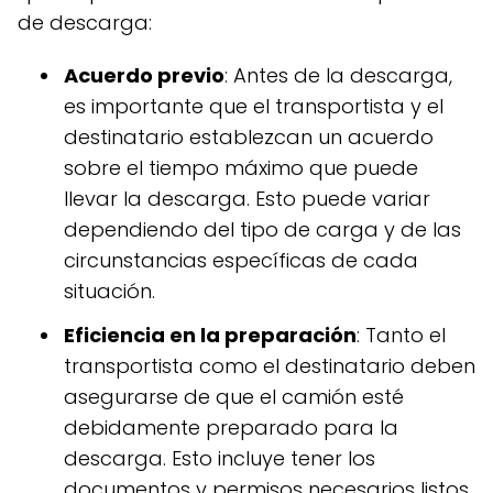
de descarga:
Acuerdo previo
: Antes de la descarga,
es importante que el transportista y el
destinatario establezcan un acuerdo
sobre el tiempo máximo que puede
llevar la descarga. Esto puede variar
dependiendo del tipo de carga y de las
circunstancias específicas de cada
situación.
Eficiencia en la preparación
: Tanto el
transportista como el destinatario deben
asegurarse de que el camión esté
debidamente preparado para la
descarga. Esto incluye tener los
documentos y permisos necesarios listos,