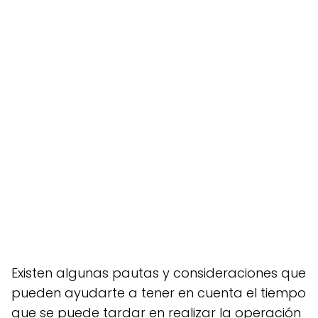
Existen algunas pautas y consideraciones que
pueden ayudarte a tener en cuenta el tiempo
que se puede tardar en realizar la operación