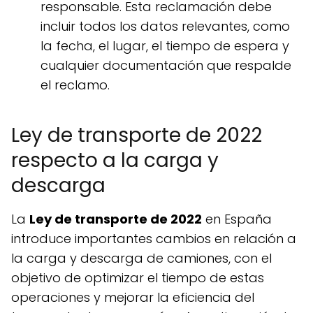
responsable. Esta reclamación debe
incluir todos los datos relevantes, como
la fecha, el lugar, el tiempo de espera y
cualquier documentación que respalde
el reclamo.
Ley de transporte de 2022
respecto a la carga y
descarga
La
Ley de transporte de 2022
en España
introduce importantes cambios en relación a
la carga y descarga de camiones, con el
objetivo de optimizar el tiempo de estas
operaciones y mejorar la eficiencia del