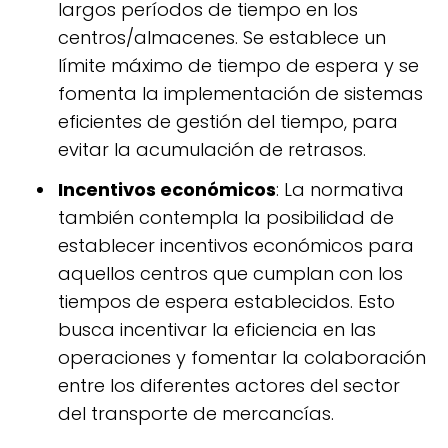
largos períodos de tiempo en los
centros/almacenes. Se establece un
límite máximo de tiempo de espera y se
fomenta la implementación de sistemas
eficientes de gestión del tiempo, para
evitar la acumulación de retrasos.
Incentivos económicos
: La normativa
también contempla la posibilidad de
establecer incentivos económicos para
aquellos centros que cumplan con los
tiempos de espera establecidos. Esto
busca incentivar la eficiencia en las
operaciones y fomentar la colaboración
entre los diferentes actores del sector
del transporte de mercancías.