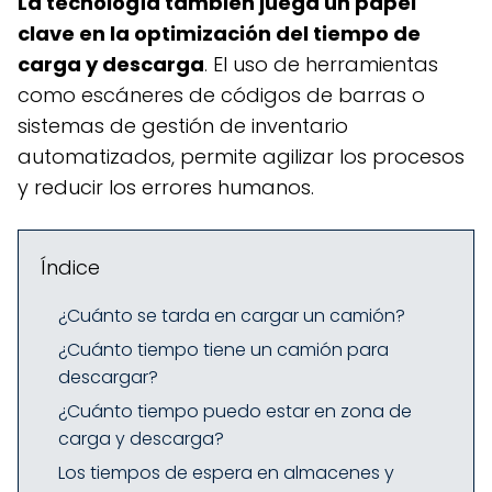
La tecnología también juega un papel
clave en la optimización del tiempo de
carga y descarga
. El uso de herramientas
como escáneres de códigos de barras o
sistemas de gestión de inventario
automatizados, permite agilizar los procesos
y reducir los errores humanos.
Índice
¿Cuánto se tarda en cargar un camión?
¿Cuánto tiempo tiene un camión para
descargar?
¿Cuánto tiempo puedo estar en zona de
carga y descarga?
Los tiempos de espera en almacenes y