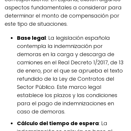
aspectos fundamentales a considerar para
determinar el monto de compensación por
este tipo de situaciones.
Base legal
: La legislación española
contempla la indemnización por
demoras en la carga y descarga de
camiones en el Real Decreto 1/2017, de 13
de enero, por el que se aprueba el texto
refundido de la Ley de Contratos del
Sector Público. Este marco legal
establece los plazos y las condiciones
para el pago de indemnizaciones en
caso de demoras.
Cálculo del tiempo de espera
: La