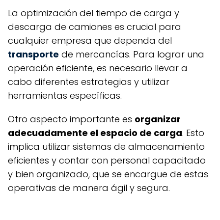
La optimización del tiempo de carga y
descarga de camiones es crucial para
cualquier empresa que dependa del
transporte
de mercancías. Para lograr una
operación eficiente, es necesario llevar a
cabo diferentes estrategias y utilizar
herramientas específicas.
Otro aspecto importante es
organizar
adecuadamente el espacio de carga
. Esto
implica utilizar sistemas de almacenamiento
eficientes y contar con personal capacitado
y bien organizado, que se encargue de estas
operativas de manera ágil y segura.