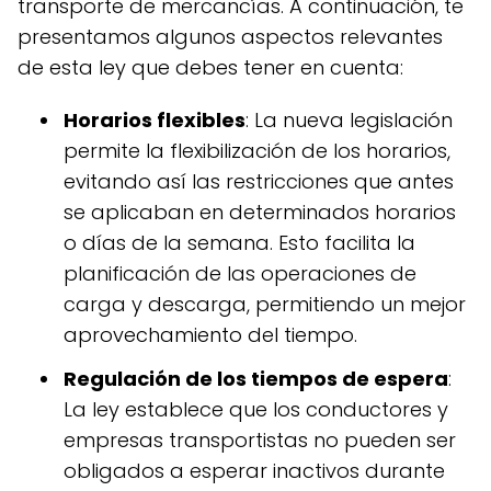
transporte de mercancías. A continuación, te
presentamos algunos aspectos relevantes
de esta ley que debes tener en cuenta:
Horarios flexibles
: La nueva legislación
permite la flexibilización de los horarios,
evitando así las restricciones que antes
se aplicaban en determinados horarios
o días de la semana. Esto facilita la
planificación de las operaciones de
carga y descarga, permitiendo un mejor
aprovechamiento del tiempo.
Regulación de los tiempos de espera
:
La ley establece que los conductores y
empresas transportistas no pueden ser
obligados a esperar inactivos durante