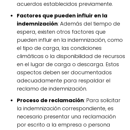
acuerdos establecidos previamente.
Factores que pueden influir en la
indemnización
: Además del tiempo de
espera, existen otros factores que
pueden influir en la indemnización, como
el tipo de carga, las condiciones
climáticas o la disponibilidad de recursos
en el lugar de carga o descarga. Estos
aspectos deben ser documentados
adecuadamente para respaldar el
reclamo de indemnización.
Proceso de reclamación
: Para solicitar
la indemnización correspondiente, es
necesario presentar una reclamación
por escrito a la empresa o persona