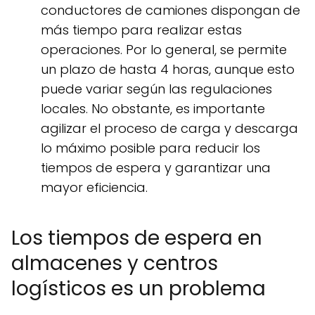
conductores de camiones dispongan de
más tiempo para realizar estas
operaciones. Por lo general, se permite
un plazo de hasta 4 horas, aunque esto
puede variar según las regulaciones
locales. No obstante, es importante
agilizar el proceso de carga y descarga
lo máximo posible para reducir los
tiempos de espera y garantizar una
mayor eficiencia.
Los tiempos de espera en
almacenes y centros
logísticos es un problema