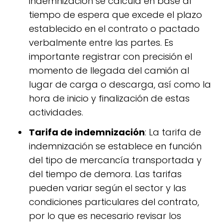
indemnización se calcula en base al
tiempo de espera que excede el plazo
establecido en el contrato o pactado
verbalmente entre las partes. Es
importante registrar con precisión el
momento de llegada del camión al
lugar de carga o descarga, así como la
hora de inicio y finalización de estas
actividades.
Tarifa de indemnización
: La tarifa de
indemnización se establece en función
del tipo de mercancía transportada y
del tiempo de demora. Las tarifas
pueden variar según el sector y las
condiciones particulares del contrato,
por lo que es necesario revisar los