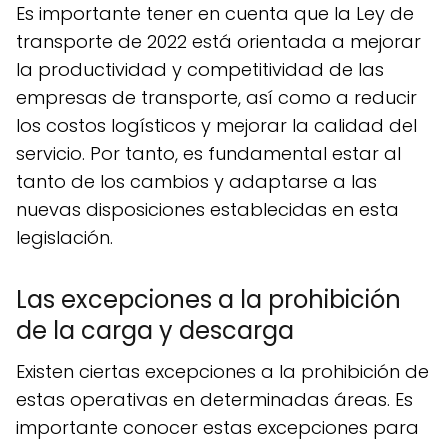
Es importante tener en cuenta que la Ley de
transporte de 2022 está orientada a mejorar
la productividad y competitividad de las
empresas de transporte, así como a reducir
los costos logísticos y mejorar la calidad del
servicio. Por tanto, es fundamental estar al
tanto de los cambios y adaptarse a las
nuevas disposiciones establecidas en esta
legislación.
Las excepciones a la prohibición
de la carga y descarga
Existen ciertas excepciones a la prohibición de
estas operativas en determinadas áreas. Es
importante conocer estas excepciones para