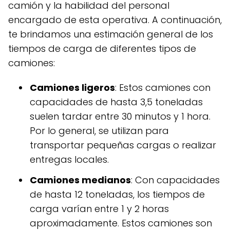
camión y la habilidad del personal
encargado de esta operativa. A continuación,
te brindamos una estimación general de los
tiempos de carga de diferentes tipos de
camiones:
Camiones ligeros
: Estos camiones con
capacidades de hasta 3,5 toneladas
suelen tardar entre 30 minutos y 1 hora.
Por lo general, se utilizan para
transportar pequeñas cargas o realizar
entregas locales.
Camiones medianos
: Con capacidades
de hasta 12 toneladas, los tiempos de
carga varían entre 1 y 2 horas
aproximadamente. Estos camiones son