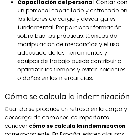
Capacitación del personal
: Contar con
un personal capacitado y entrenado en
las labores de carga y descarga es
fundamental. Proporcionar formación
sobre buenas prácticas, técnicas de
manipulación de mercancías y el uso
adecuado de las herramientas y
equipos de trabajo puede contribuir a
optimizar los tiempos y evitar incidentes
o daños en las mercancías.
Cómo se calcula la indemnización
Cuando se produce un retraso en la carga y
descarga de camiones, es importante
conocer
cómo se calcula la indemnización
correspondiente. En España, existen algunos