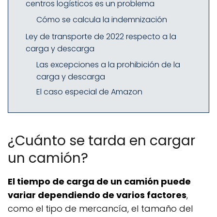
centros logísticos es un problema
Cómo se calcula la indemnización
Ley de transporte de 2022 respecto a la
carga y descarga
Las excepciones a la prohibición de la
carga y descarga
El caso especial de Amazon
¿Cuánto se tarda en cargar
un camión?
El tiempo de carga de un camión puede
variar dependiendo de varios factores
,
como el tipo de mercancía, el tamaño del