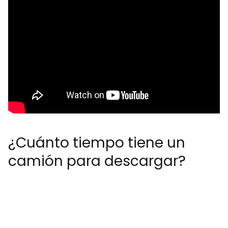
¿Cuánto tiempo tiene un
camión para descargar?