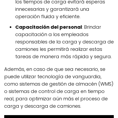
los tiempos de carga evitará esperas
innecesarias y garantizará una
operación fluida y eficiente.
Capacitación del personal
: Brindar
capacitación a los empleados
responsables de la carga y descarga de
camiones les permitirá realizar estas
tareas de manera más rápida y segura.
Además, en caso de que sea necesario, se
puede utilizar tecnología de vanguardia,
como sistemas de gestión de almacén (WMS)
o sistemas de control de carga en tiempo
real, para optimizar aún más el proceso de
carga y descarga de camiones.