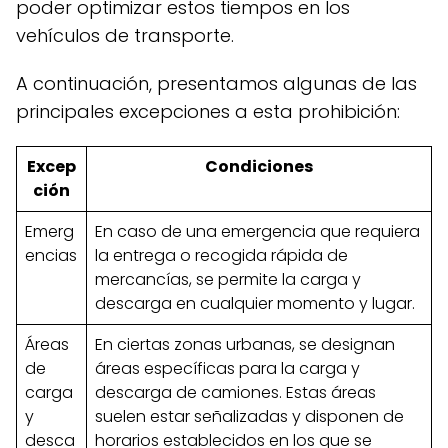
poder optimizar estos tiempos en los
vehículos de transporte.
A continuación, presentamos algunas de las
principales excepciones a esta prohibición:
Excep
Condiciones
ción
Emerg
En caso de una emergencia que requiera
encias
la entrega o recogida rápida de
mercancías, se permite la carga y
descarga en cualquier momento y lugar.
Áreas
En ciertas zonas urbanas, se designan
de
áreas específicas para la carga y
carga
descarga de camiones. Estas áreas
y
suelen estar señalizadas y disponen de
desca
horarios establecidos en los que se