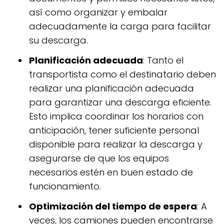
así como organizar y embalar
adecuadamente la carga para facilitar
su descarga.
Planificación adecuada
: Tanto el
transportista como el destinatario deben
realizar una planificación adecuada
para garantizar una descarga eficiente.
Esto implica coordinar los horarios con
anticipación, tener suficiente personal
disponible para realizar la descarga y
asegurarse de que los equipos
necesarios estén en buen estado de
funcionamiento.
Optimización del tiempo de espera
: A
veces, los camiones pueden encontrarse