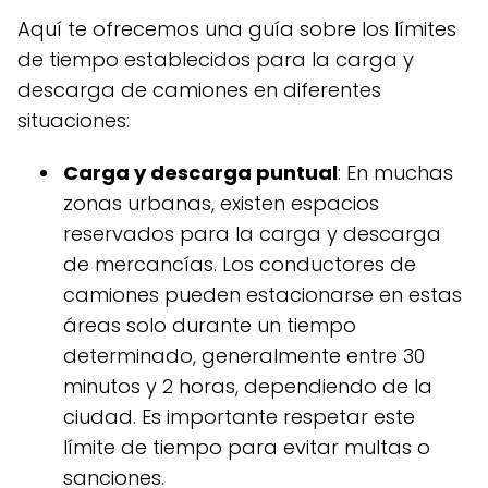
Aquí te ofrecemos una guía sobre los límites
de tiempo establecidos para la carga y
descarga de camiones en diferentes
situaciones:
Carga y descarga puntual
: En muchas
zonas urbanas, existen espacios
reservados para la carga y descarga
de mercancías. Los conductores de
camiones pueden estacionarse en estas
áreas solo durante un tiempo
determinado, generalmente entre 30
minutos y 2 horas, dependiendo de la
ciudad. Es importante respetar este
límite de tiempo para evitar multas o
sanciones.