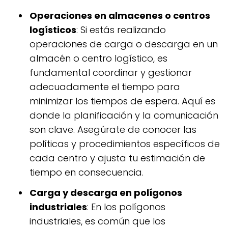
Operaciones en almacenes o centros
logísticos
: Si estás realizando
operaciones de carga o descarga en un
almacén o centro logístico, es
fundamental coordinar y gestionar
adecuadamente el tiempo para
minimizar los tiempos de espera. Aquí es
donde la planificación y la comunicación
son clave. Asegúrate de conocer las
políticas y procedimientos específicos de
cada centro y ajusta tu estimación de
tiempo en consecuencia.
Carga y descarga en polígonos
industriales
: En los polígonos
industriales, es común que los