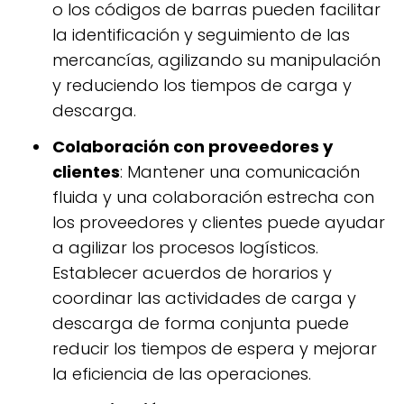
o los códigos de barras pueden facilitar
la identificación y seguimiento de las
mercancías, agilizando su manipulación
y reduciendo los tiempos de carga y
descarga.
Colaboración con proveedores y
clientes
: Mantener una comunicación
fluida y una colaboración estrecha con
los proveedores y clientes puede ayudar
a agilizar los procesos logísticos.
Establecer acuerdos de horarios y
coordinar las actividades de carga y
descarga de forma conjunta puede
reducir los tiempos de espera y mejorar
la eficiencia de las operaciones.