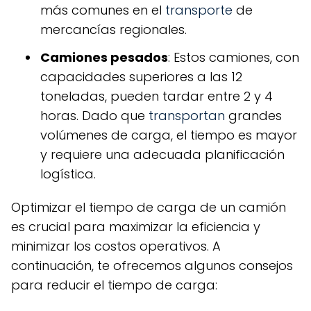
más comunes en el
transporte
de
mercancías regionales.
Camiones pesados
: Estos camiones, con
capacidades superiores a las 12
toneladas, pueden tardar entre 2 y 4
horas. Dado que
transportan
grandes
volúmenes de carga, el tiempo es mayor
y requiere una adecuada planificación
logística.
Optimizar el tiempo de carga de un camión
es crucial para maximizar la eficiencia y
minimizar los costos operativos. A
continuación, te ofrecemos algunos consejos
para reducir el tiempo de carga: