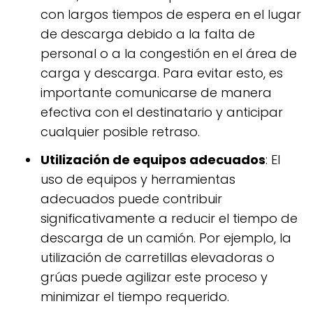
con largos tiempos de espera en el lugar
de descarga debido a la falta de
personal o a la congestión en el área de
carga y descarga. Para evitar esto, es
importante comunicarse de manera
efectiva con el destinatario y anticipar
cualquier posible retraso.
Utilización de equipos adecuados
: El
uso de equipos y herramientas
adecuados puede contribuir
significativamente a reducir el tiempo de
descarga de un camión. Por ejemplo, la
utilización de carretillas elevadoras o
grúas puede agilizar este proceso y
minimizar el tiempo requerido.