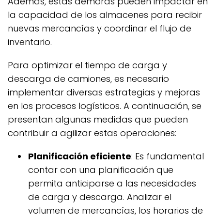
Además, estas demoras pueden impactar en
la capacidad de los almacenes para recibir
nuevas mercancías y coordinar el flujo de
inventario.
Para optimizar el tiempo de carga y
descarga de camiones, es necesario
implementar diversas estrategias y mejoras
en los procesos logísticos. A continuación, se
presentan algunas medidas que pueden
contribuir a agilizar estas operaciones:
Planificación eficiente
: Es fundamental
contar con una planificación que
permita anticiparse a las necesidades
de carga y descarga. Analizar el
volumen de mercancías, los horarios de