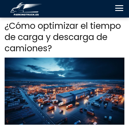
¿Cómo optimizar el tiempo
de carga y descarga de
camiones?