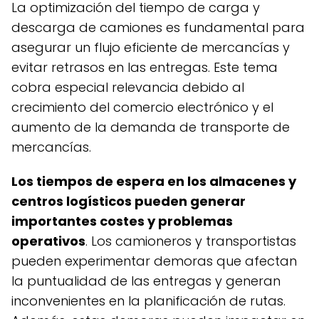
La optimización del tiempo de carga y
descarga de camiones es fundamental para
asegurar un flujo eficiente de mercancías y
evitar retrasos en las entregas. Este tema
cobra especial relevancia debido al
crecimiento del comercio electrónico y el
aumento de la demanda de transporte de
mercancías.
Los tiempos de espera en los almacenes y
centros logísticos pueden generar
importantes costes y problemas
operativos
. Los camioneros y transportistas
pueden experimentar demoras que afectan
la puntualidad de las entregas y generan
inconvenientes en la planificación de rutas.