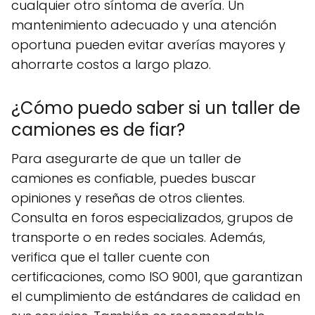
cualquier otro síntoma de avería. Un
mantenimiento adecuado y una atención
oportuna pueden evitar averías mayores y
ahorrarte costos a largo plazo.
¿Cómo puedo saber si un taller de
camiones es de fiar?
Para asegurarte de que un taller de
camiones es confiable, puedes buscar
opiniones y reseñas de otros clientes.
Consulta en foros especializados, grupos de
transporte o en redes sociales. Además,
verifica que el taller cuente con
certificaciones, como ISO 9001, que garantizan
el cumplimiento de estándares de calidad en