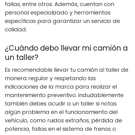
fallas, entre otros. Además, cuentan con
personal especializado y herramientas
específicas para garantizar un servicio de
calidad.
¿Cuándo debo llevar mi camión a
un taller?
Es recomendable llevar tu camión al taller de
manera regular y respetando las
indicaciones de la marca para realizar el
mantenimiento preventivo. indudablemente
también debes acudir a un taller si notas
algún problema en el funcionamiento del
vehículo, como ruidos extraños, pérdida de
potencia, fallas en el sistema de frenos o