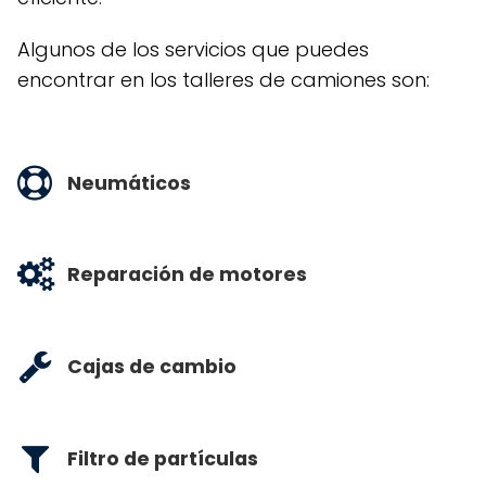
Algunos de los servicios que puedes
encontrar en los talleres de camiones son:
Neumáticos
Reparación de motores
Cajas de cambio
Filtro de partículas