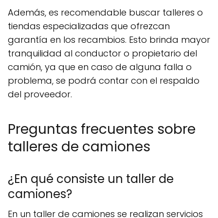
Además, es recomendable buscar talleres o
tiendas especializadas que ofrezcan
garantía en los recambios. Esto brinda mayor
tranquilidad al conductor o propietario del
camión, ya que en caso de alguna falla o
problema, se podrá contar con el respaldo
del proveedor.
Preguntas frecuentes sobre
talleres de camiones
¿En qué consiste un taller de
camiones?
En un taller de camiones se realizan servicios