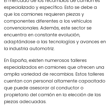
El mercado de los recambios de camión es
especializado y específico. Esto se debe a
que los camiones requieren piezas y
componentes diferentes a los vehículos
convencionales. Además, este sector se
encuentra en constante evolución,
adaptándose a las tecnologías y avances en
la industria automotriz.
En España, existen numerosos talleres
especializados en camiones que ofrecen una
amplia variedad de recambios. Estos talleres
cuentan con personal altamente capacitado
que puede asesorar al conductor o
propietario del camión en la elección de las
piezas adecuadas.