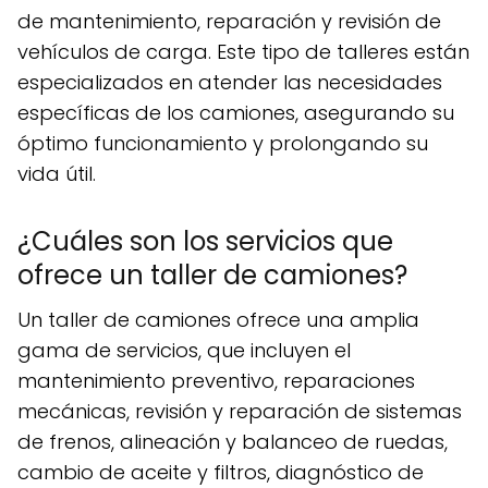
de mantenimiento, reparación y revisión de
vehículos de carga. Este tipo de talleres están
especializados en atender las necesidades
específicas de los camiones, asegurando su
óptimo funcionamiento y prolongando su
vida útil.
¿Cuáles son los servicios que
ofrece un taller de camiones?
Un taller de camiones ofrece una amplia
gama de servicios, que incluyen el
mantenimiento preventivo, reparaciones
mecánicas, revisión y reparación de sistemas
de frenos, alineación y balanceo de ruedas,
cambio de aceite y filtros, diagnóstico de