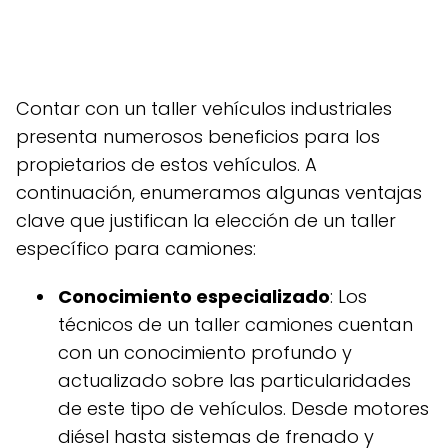
Contar con un taller vehículos industriales
presenta numerosos beneficios para los
propietarios de estos vehículos. A
continuación, enumeramos algunas ventajas
clave que justifican la elección de un taller
específico para camiones:
Conocimiento especializado
: Los
técnicos de un taller camiones cuentan
con un conocimiento profundo y
actualizado sobre las particularidades
de este tipo de vehículos. Desde motores
diésel hasta sistemas de frenado y