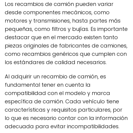
Los recambios de camión pueden variar
desde componentes mecánicos, como
motores y transmisiones, hasta partes más
pequeñas, como filtros y bujías. Es importante
destacar que en el mercado existen tanto
piezas originales de fabricantes de camiones,
como recambios genéricos que cumplen con
los estándares de calidad necesarios.
Al adquirir un recambio de camión, es
fundamental tener en cuenta la
compatibilidad con el modelo y marca
específica de camión. Cada vehículo tiene
características y requisitos particulares, por
lo que es necesario contar con la información
adecuada para evitar incompatibilidades.