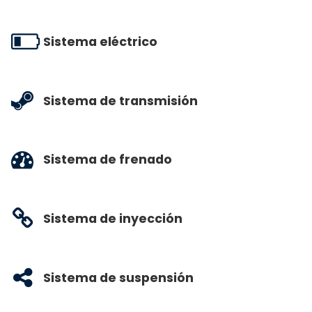
Sistema eléctrico
Sistema de transmisión
Sistema de frenado
Sistema de inyección
Sistema de suspensión