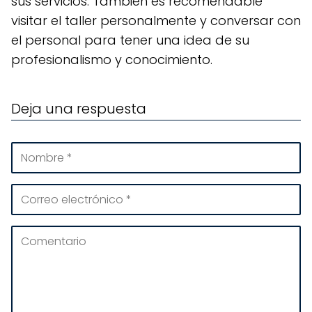
sus servicios. También es recomendable
visitar el taller personalmente y conversar con
el personal para tener una idea de su
profesionalismo y conocimiento.
Deja una respuesta