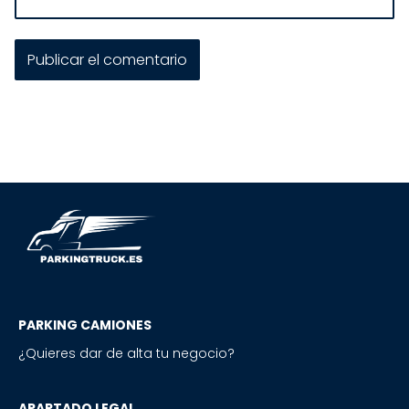
PARKING CAMIONES
¿Quieres dar de alta tu negocio?
APARTADO LEGAL