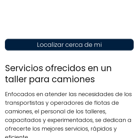
Localizar cerca de mi
Servicios ofrecidos en un
taller para camiones
Enfocados en atender las necesidades de los
transportistas y operadores de flotas de
camiones, el personal de los talleres,
capacitados y experimentados, se dedican a
ofrecerte los mejores servicios, rápidos y
eficiente.