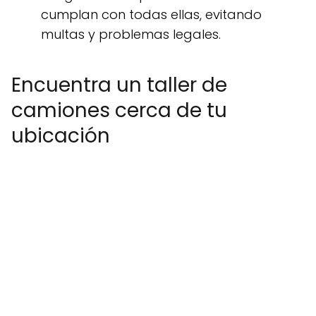
cumplan con todas ellas, evitando
multas y problemas legales.
Encuentra un taller de
camiones cerca de tu
ubicación