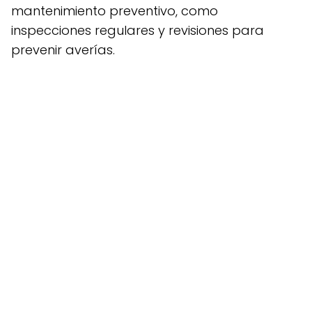
mantenimiento preventivo, como
inspecciones regulares y revisiones para
prevenir averías.