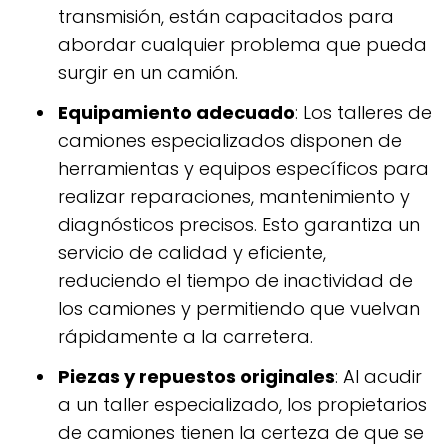
transmisión, están capacitados para
abordar cualquier problema que pueda
surgir en un camión.
Equipamiento adecuado
: Los talleres de
camiones especializados disponen de
herramientas y equipos específicos para
realizar reparaciones, mantenimiento y
diagnósticos precisos. Esto garantiza un
servicio de calidad y eficiente,
reduciendo el tiempo de inactividad de
los camiones y permitiendo que vuelvan
rápidamente a la carretera.
Piezas y repuestos originales
: Al acudir
a un taller especializado, los propietarios
de camiones tienen la certeza de que se