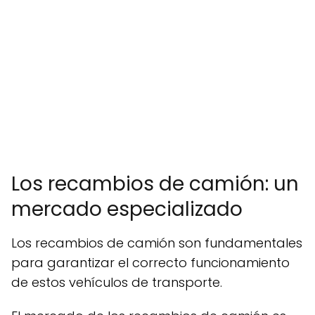
Los recambios de camión: un
mercado especializado
Los recambios de camión son fundamentales
para garantizar el correcto funcionamiento
de estos vehículos de transporte.