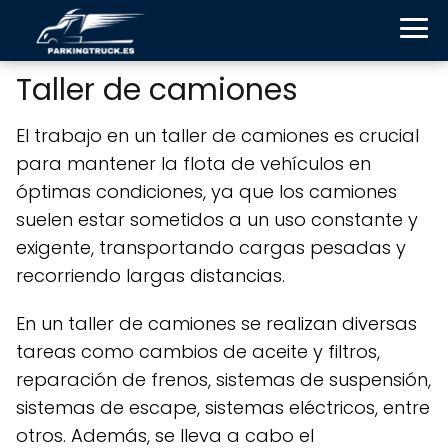
Taller de camiones
El trabajo en un taller de camiones es crucial
para mantener la flota de vehículos en
óptimas condiciones, ya que los camiones
suelen estar sometidos a un uso constante y
exigente, transportando cargas pesadas y
recorriendo largas distancias.
En un taller de camiones se realizan diversas
tareas como cambios de aceite y filtros,
reparación de frenos, sistemas de suspensión,
sistemas de escape, sistemas eléctricos, entre
otros. Además, se lleva a cabo el