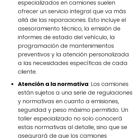
especializados en camiones suelen
ofrecer un servicio integral que va más
allá de las reparaciones. Esto incluye el
asesoramiento técnico, la emisión de
informes de estado del vehículo, la
programación de mantenimientos
preventivos y la atención personalizada
a las necesidades específicas de cada
cliente.
Atención a la normativa
: Los camiones
están sujetos a una serie de regulaciones
y normativas en cuanto a emisiones,
seguridad y peso máximo permitido. Un
taller especializado no solo conocerá
estas normativas al detalle, sino que se
asegurará de que los camiones