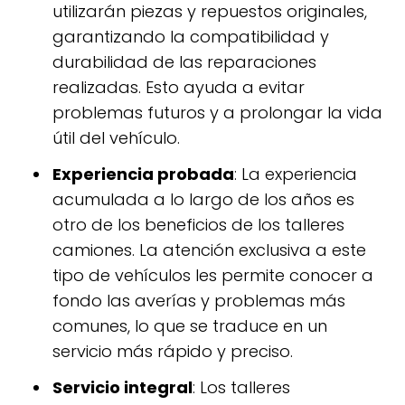
utilizarán piezas y repuestos originales,
garantizando la compatibilidad y
durabilidad de las reparaciones
realizadas. Esto ayuda a evitar
problemas futuros y a prolongar la vida
útil del vehículo.
Experiencia probada
: La experiencia
acumulada a lo largo de los años es
otro de los beneficios de los talleres
camiones. La atención exclusiva a este
tipo de vehículos les permite conocer a
fondo las averías y problemas más
comunes, lo que se traduce en un
servicio más rápido y preciso.
Servicio integral
: Los talleres