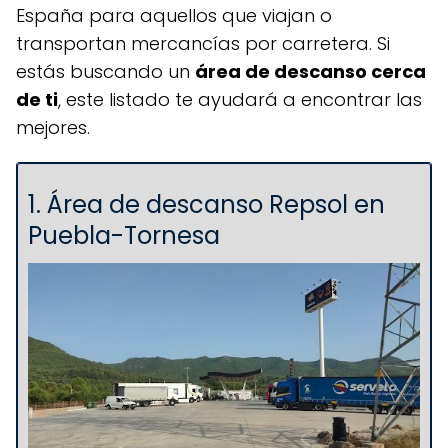
España para aquellos que viajan o
transportan mercancías por carretera. Si
estás buscando un
área de descanso cerca
de ti
, este listado te ayudará a encontrar las
mejores.
1. Área de descanso Repsol en
Puebla-Tornesa