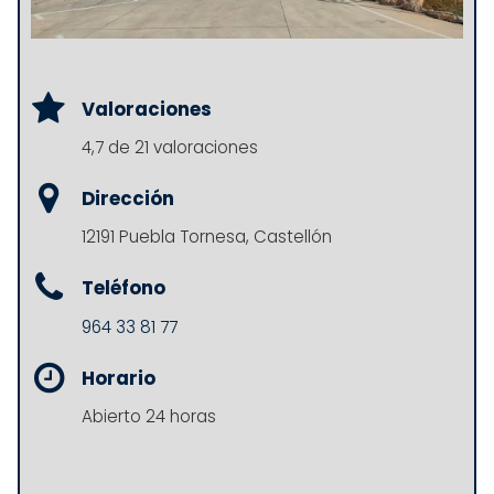
Valoraciones
4,7 de 21 valoraciones
Dirección
12191 Puebla Tornesa, Castellón
Teléfono
964 33 81 77
Horario
Abierto 24 horas