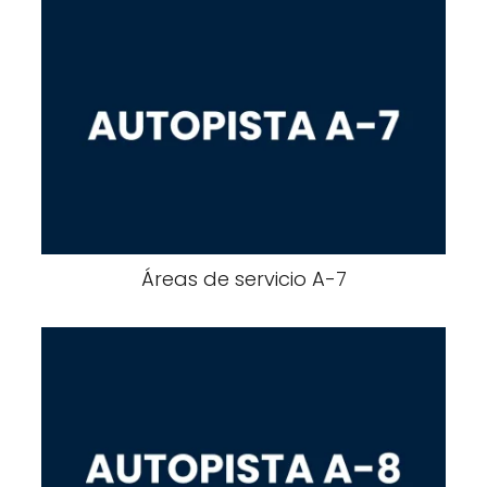
Áreas de servicio A-7