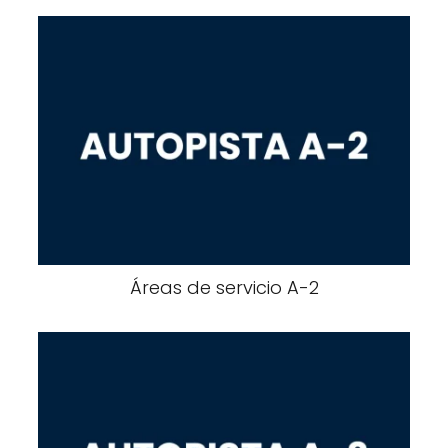
Áreas de servicio A-2