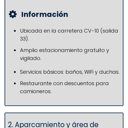
Información
Ubicada en la carretera CV-10 (salida
33).
Amplio estacionamiento gratuito y
vigilado.
Servicios básicos: baños, WiFi y duchas.
Restaurante con descuentos para
camioneros.
2. Aparcamiento y área de