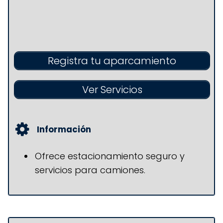
Registra tu aparcamiento
Ver Servicios
Información
Ofrece estacionamiento seguro y
servicios para camiones.