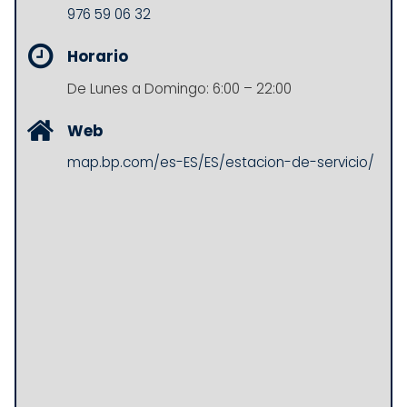
976 59 06 32
Horario
De Lunes a Domingo: 6:00 – 22:00
Web
map.bp.com/es-ES/ES/estacion-de-servicio/