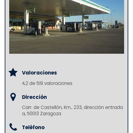
Valoraciones
4,2 de 519 valoraciones
Dirección
Carr. de Castellón, Km., 233, dirección entrada
a, 50013 Zaragoza
Teléfono