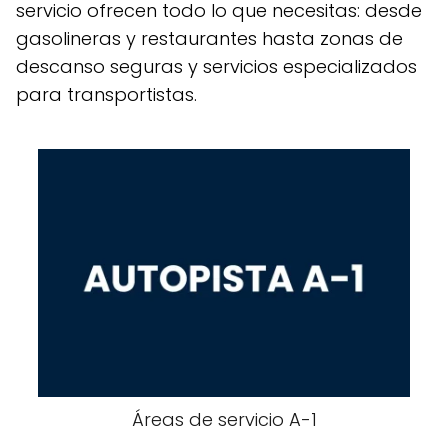
servicio ofrecen todo lo que necesitas: desde
gasolineras y restaurantes hasta zonas de
descanso seguras y servicios especializados
para transportistas.
Áreas de servicio A-​​1