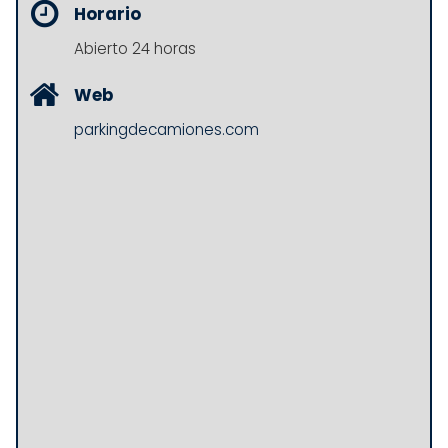
Horario
Abierto 24 horas
Web
parkingdecamiones.com