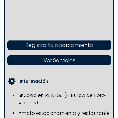
Registra tu aparcamiento
Ver Servicios
Información
Situado en la A-68 (El Burgo de Ebro-
Vinarós).
Amplio estacionamiento y restaurante.