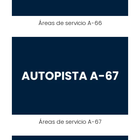
Áreas de servicio A-6​​6
Áreas de servicio A-6​​7