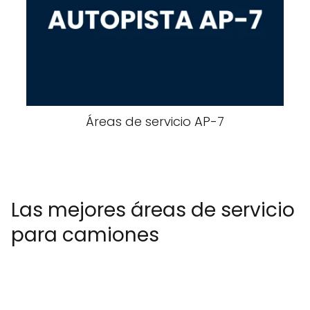
Áreas de servicio AP-​​7
Las mejores áreas de servicio
para camiones