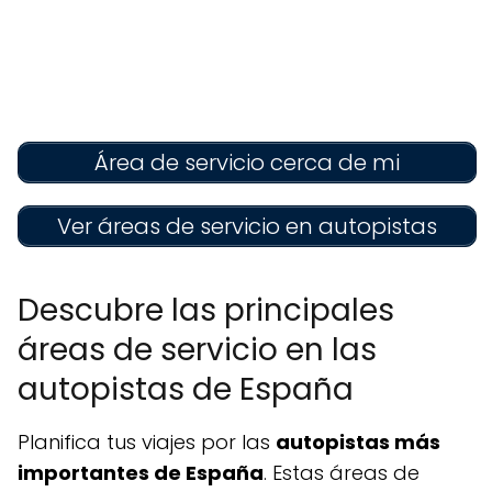
Área de servicio cerca de mi
Ver áreas de servicio en autopistas
Descubre las principales
áreas de servicio en las
autopistas de España
Planifica tus viajes por las
autopistas más
importantes de España
. Estas áreas de