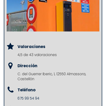
Valoraciones
4,5 de 43 valoraciones
Dirección
C. del Guerrer Iberic, 1, 12550 Almassora,
Castellón
Teléfono
675 99 54 94