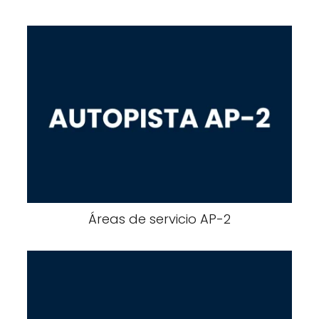
Áreas de servicio AP-2