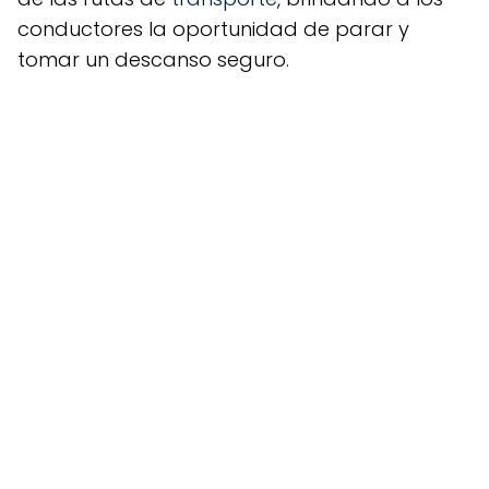
conductores la oportunidad de parar y
tomar un descanso seguro.