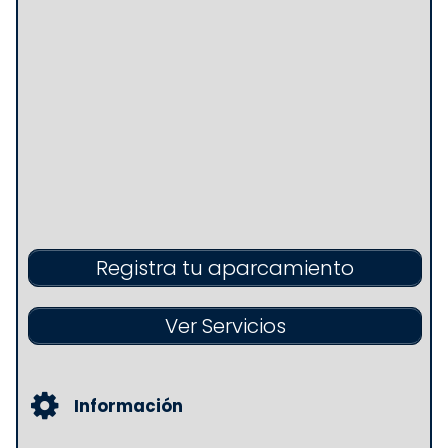
Registra tu aparcamiento
Ver Servicios
Información