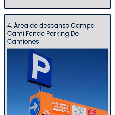
4. Área de descanso Campa
Cami Fondo Parking De
Camiones