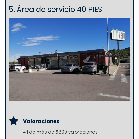
5. Área de servicio 40 PIES
Valoraciones
4,1 de más de 5800 valoraciones