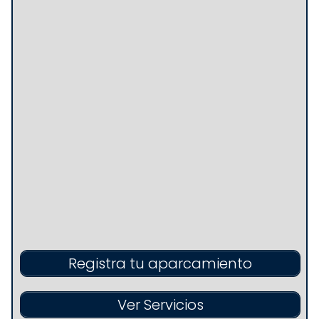
Registra tu aparcamiento
Ver Servicios