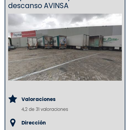
descanso AVINSA
Valoraciones
4,2 de 31 valoraciones
Dirección