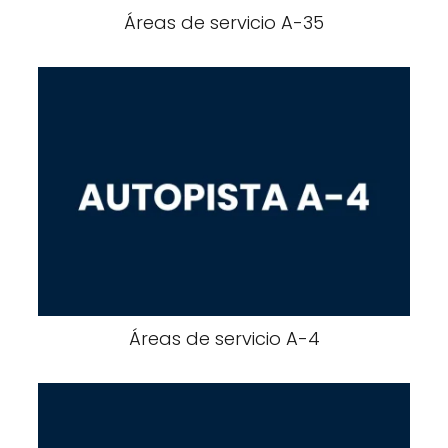
Áreas de servicio A-35
Áreas de servicio A-​​4