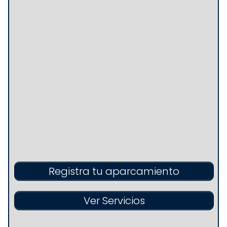
Registra tu aparcamiento
Ver Servicios