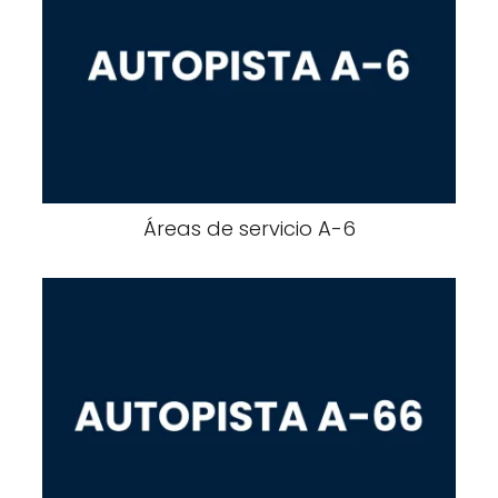
Áreas de servicio A-6