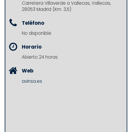
Carretera Villaverde a Vallecas, Vallecas,
28053 Madrid (Km. 3,5)
Teléfono
No disponible
Horario
Abierto 24 horas
Web
avinsa.es