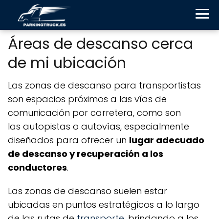
Áreas de descanso cerca
de mi ubicación
Las zonas de descanso para transportistas
son espacios próximos a las vías de
comunicación por carretera, como son
las autopistas o autovías, especialmente
diseñados para ofrecer un
lugar adecuado
de descanso y recuperación a los
conductores
.
Las zonas de descanso suelen estar
ubicadas en puntos estratégicos a lo largo
de las rutas de
transporte
, brindando a los