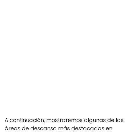
A continuación, mostraremos algunas de las
áreas de descanso más destacadas en