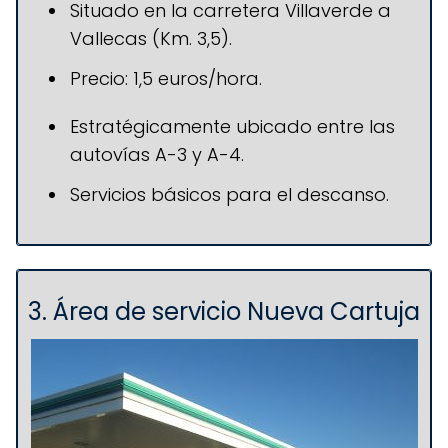
Situado en la carretera Villaverde a
Vallecas (Km. 3,5).
Precio: 1,5 euros/hora.
Estratégicamente ubicado entre las
autovías A-3 y A-4.
Servicios básicos para el descanso.
3. Área de servicio Nueva Cartuja