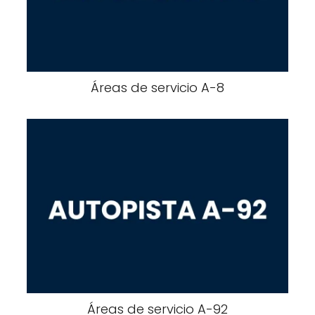
Áreas de servicio A-​​8
Áreas de servicio A-​​92