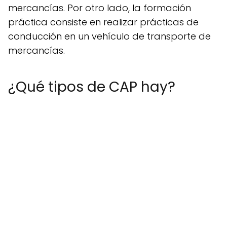
mercancías. Por otro lado, la formación
práctica consiste en realizar prácticas de
conducción en un vehículo de transporte de
mercancías.
¿Qué tipos de CAP hay?