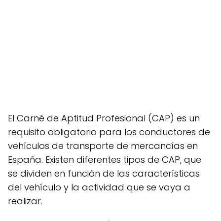
El Carné de Aptitud Profesional (CAP) es un
requisito obligatorio para los conductores de
vehículos de transporte de mercancías en
España. Existen diferentes tipos de CAP, que
se dividen en función de las características
del vehículo y la actividad que se vaya a
realizar.