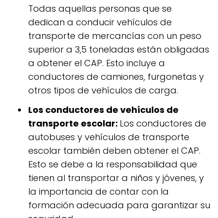
Todas aquellas personas que se
dedican a conducir vehículos de
transporte de mercancías con un peso
superior a 3,5 toneladas están obligadas
a obtener el CAP. Esto incluye a
conductores de camiones, furgonetas y
otros tipos de vehículos de carga.
Los conductores de vehículos de
transporte escolar:
Los conductores de
autobuses y vehículos de transporte
escolar también deben obtener el CAP.
Esto se debe a la responsabilidad que
tienen al transportar a niños y jóvenes, y
la importancia de contar con la
formación adecuada para garantizar su