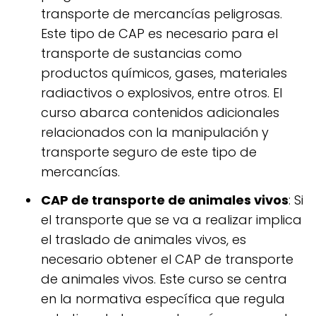
transporte de mercancías peligrosas.
Este tipo de CAP es necesario para el
transporte de sustancias como
productos químicos, gases, materiales
radiactivos o explosivos, entre otros. El
curso abarca contenidos adicionales
relacionados con la manipulación y
transporte seguro de este tipo de
mercancías.
CAP de transporte de animales vivos
: Si
el transporte que se va a realizar implica
el traslado de animales vivos, es
necesario obtener el CAP de transporte
de animales vivos. Este curso se centra
en la normativa específica que regula