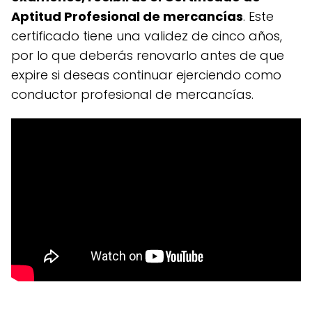
Aptitud Profesional de mercancías
. Este
certificado tiene una validez de cinco años,
por lo que deberás renovarlo antes de que
expire si deseas continuar ejerciendo como
conductor profesional de mercancías.