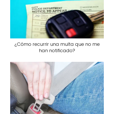
¿Cómo recurrir una multa que no me
han notificado?