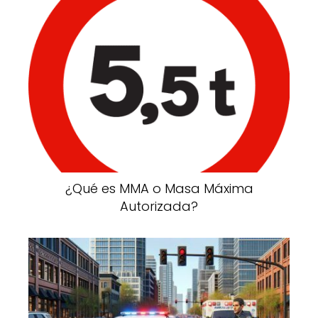
¿Qué es MMA o Masa Máxima
Autorizada?