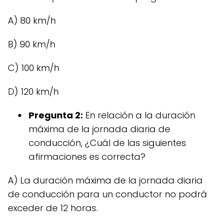
A) 80 km/h
B) 90 km/h
C) 100 km/h
D) 120 km/h
Pregunta 2:
En relación a la duración
máxima de la jornada diaria de
conducción, ¿Cuál de las siguientes
afirmaciones es correcta?
A) La duración máxima de la jornada diaria
de conducción para un conductor no podrá
exceder de 12 horas.