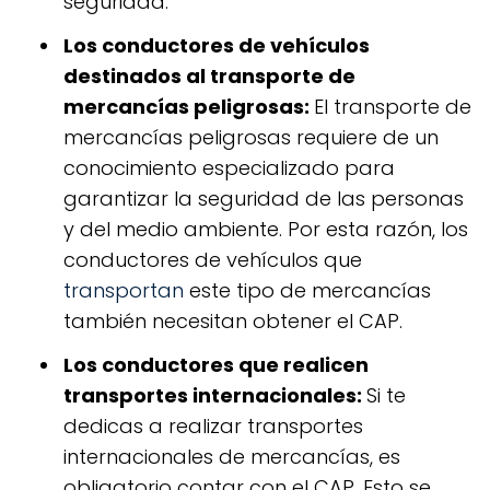
seguridad.
Los conductores de vehículos
destinados al transporte de
mercancías peligrosas:
El transporte de
mercancías peligrosas requiere de un
conocimiento especializado para
garantizar la seguridad de las personas
y del medio ambiente. Por esta razón, los
conductores de vehículos que
transportan
este tipo de mercancías
también necesitan obtener el CAP.
Los conductores que realicen
transportes internacionales:
Si te
dedicas a realizar transportes
internacionales de mercancías, es
obligatorio contar con el CAP. Esto se