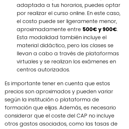
adaptada a tus horarios, puedes optar
por realizar el curso online. En este caso,
el costo puede ser ligeramente menor,
aproximadamente entre
500€ y 900€
.
Esta modalidad también incluye el
material didáctico, pero las clases se
llevan a cabo a través de plataformas
virtuales y se realizan los exámenes en
centros autorizados.
Es importante tener en cuenta que estos
precios son aproximados y pueden variar
según la institución o plataforma de
formación que elijas. Además, es necesario
considerar que el coste del CAP no incluye
otros gastos asociados, como las tasas de