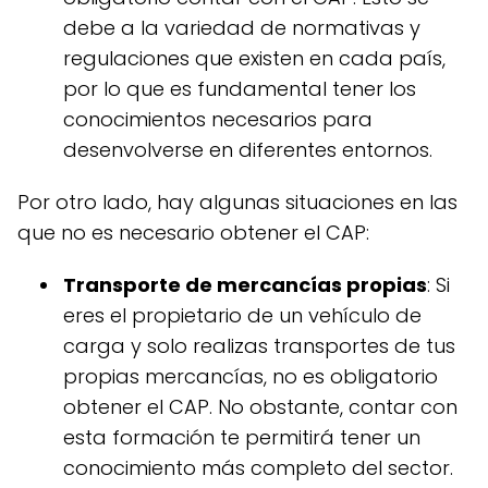
debe a la variedad de normativas y
regulaciones que existen en cada país,
por lo que es fundamental tener los
conocimientos necesarios para
desenvolverse en diferentes entornos.
Por otro lado, hay algunas situaciones en las
que no es necesario obtener el CAP:
Transporte de mercancías propias
: Si
eres el propietario de un vehículo de
carga y solo realizas transportes de tus
propias mercancías, no es obligatorio
obtener el CAP. No obstante, contar con
esta formación te permitirá tener un
conocimiento más completo del sector.