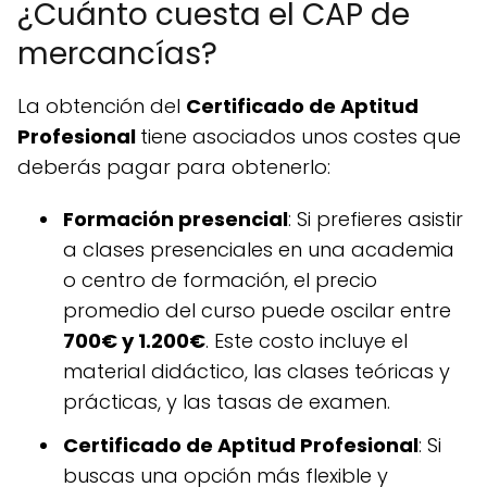
¿Cuánto cuesta el CAP de
mercancías?
La obtención del
Certificado de Aptitud
Profesional
tiene asociados unos costes que
deberás pagar para obtenerlo:
Formación presencial
: Si prefieres asistir
a clases presenciales en una academia
o centro de formación, el precio
promedio del curso puede oscilar entre
700€ y 1.200€
. Este costo incluye el
material didáctico, las clases teóricas y
prácticas, y las tasas de examen.
Certificado de Aptitud Profesional
: Si
buscas una opción más flexible y