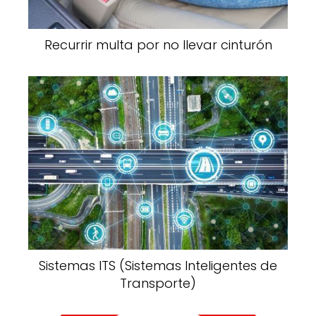
Recurrir multa por no llevar cinturón
Sistemas ITS (Sistemas Inteligentes de
Transporte)