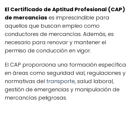
El Certificado de Aptitud Profesional (CAP)
de mercancías
es imprescindible para
aquellos que buscan empleo como
conductores de mercancías. Además, es
necesario para renovar y mantener el
permiso de conducción en vigor.
El CAP proporciona una formación específica
en áreas como seguridad vial, regulaciones y
normativas del
transporte
, salud laboral,
gestión de emergencias y manipulación de
mercancías peligrosas.