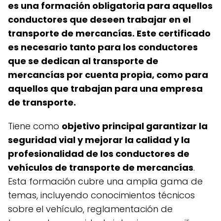
es una formación obligatoria para aquellos
conductores que deseen trabajar en el
transporte de mercancías. Este certificado
es necesario tanto para los conductores
que se dedican al transporte de
mercancías por cuenta propia, como para
aquellos que trabajan para una empresa
de transporte.
Tiene como
objetivo principal garantizar la
seguridad vial y mejorar la calidad y la
profesionalidad de los conductores de
vehículos de transporte de mercancías
.
Esta formación cubre una amplia gama de
temas, incluyendo conocimientos técnicos
sobre el vehículo, reglamentación de