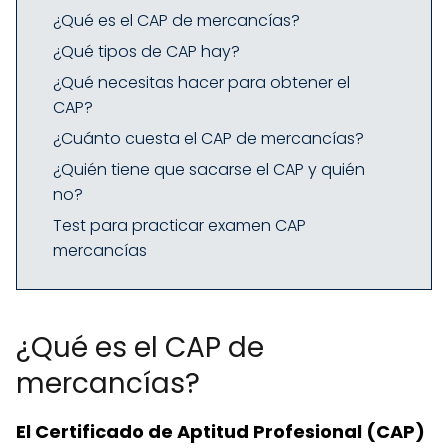
¿Qué es el CAP de mercancías?
¿Qué tipos de CAP hay?
¿Qué necesitas hacer para obtener el
CAP?
¿Cuánto cuesta el CAP de mercancías?
¿Quién tiene que sacarse el CAP y quién
no?
Test para practicar examen CAP
mercancías
¿Qué es el CAP de
mercancías?
El Certificado de Aptitud Profesional (CAP)