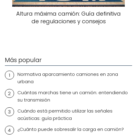
Altura máxima camión: Guía definitiva
de regulaciones y consejos
Más popular
Normativa aparcamiento camiones en zona
urbana
Cuántas marchas tiene un camión: entendiendo
su transmisión
Cuándo está permitido utilizar las señales
acústicas: guía práctica
¿Cuánto puede sobresalir la carga en camión?