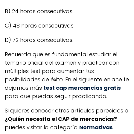
B) 24 horas consecutivas.
C) 48 horas consecutivas.
D) 72 horas consecutivas.
Recuerda que es fundamental estudiar el
temario oficial del examen y practicar con
múltiples test para aumentar tus
posibilidades de éxito. En el siguiente enlace te
dejamos más
test cap mercancías gratis
para que puedas seguir practicando.
Si quieres conocer otros artículos parecidos a
¿Quién necesita el CAP de mercancías?
puedes visitar la categoría
Normativas
.