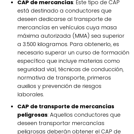
CAP de mercancías
: Este tipo de CAP
está destinado a conductores que
deseen dedicarse al transporte de
mercancías en vehículos cuya masa
máxima autorizada (MMA) sea superior
a 3.500 kilogramos. Para obtenerlo, es
necesario superar un curso de formación
específico que incluye materias como
seguridad vial, técnicas de conducción,
normativa de transporte, primeros
auxilios y prevención de riesgos
laborales.
CAP de transporte de mercancías
peligrosas
: Aquellos conductores que
deseen transportar mercancías
peligrosas deberán obtener el CAP de