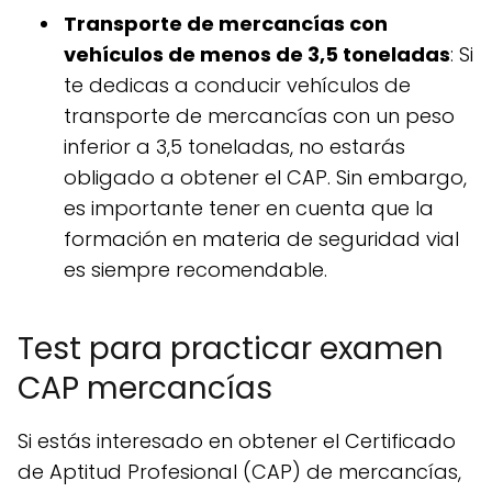
Transporte de mercancías con
vehículos de menos de 3,5 toneladas
: Si
te dedicas a conducir vehículos de
transporte de mercancías con un peso
inferior a 3,5 toneladas, no estarás
obligado a obtener el CAP. Sin embargo,
es importante tener en cuenta que la
formación en materia de seguridad vial
es siempre recomendable.
Test para practicar examen
CAP mercancías
Si estás interesado en obtener el Certificado
de Aptitud Profesional (CAP) de mercancías,