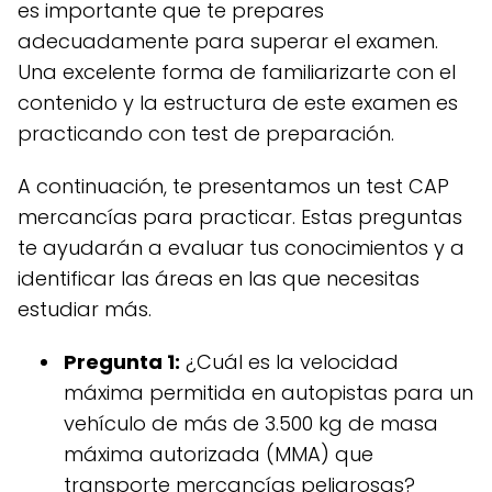
es importante que te prepares
adecuadamente para superar el examen.
Una excelente forma de familiarizarte con el
contenido y la estructura de este examen es
practicando con test de preparación.
A continuación, te presentamos un test CAP
mercancías para practicar. Estas preguntas
te ayudarán a evaluar tus conocimientos y a
identificar las áreas en las que necesitas
estudiar más.
Pregunta 1:
¿Cuál es la velocidad
máxima permitida en autopistas para un
vehículo de más de 3.500 kg de masa
máxima autorizada (MMA) que
transporte mercancías peligrosas?