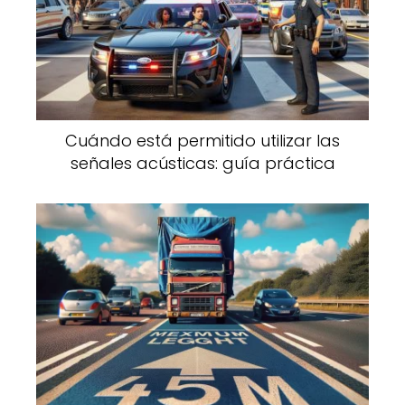
Cuándo está permitido utilizar las
señales acústicas: guía práctica