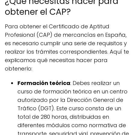
¿Qué necesitas hacer para
obtener el CAP?
Para obtener el Certificado de Aptitud
Profesional (CAP) de mercancías en España,
es necesario cumplir una serie de requisitos y
realizar los trámites correspondientes. Aquí te
explicamos qué necesitas hacer para
obtenerlo:
Formación teórica
: Debes realizar un
curso de formación teórica en un centro
autorizado por la Dirección General de
Tráfico (DGT). Este curso consta de un
total de 280 horas, distribuidas en
diferentes módulos como normativa de
transporte, seguridad vial, prevención de