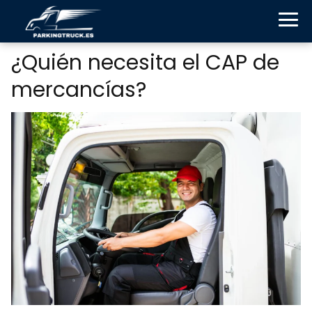
¿Quién necesita el CAP de
mercancías?