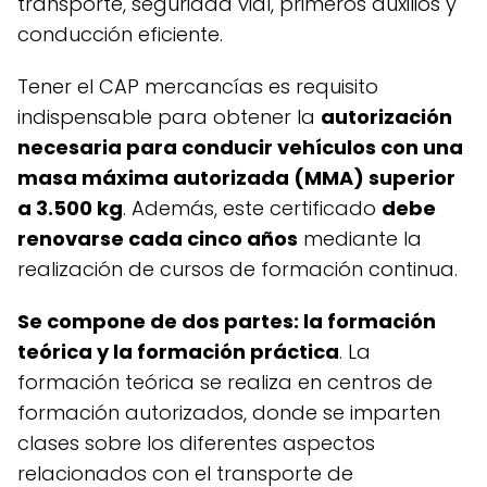
transporte, seguridad vial, primeros auxilios y
conducción eficiente.
Tener el CAP mercancías es requisito
indispensable para obtener la
autorización
necesaria para conducir vehículos con una
masa máxima autorizada (MMA) superior
a 3.500 kg
. Además, este certificado
debe
renovarse cada cinco años
mediante la
realización de cursos de formación continua.
Se compone de dos partes: la formación
teórica y la formación práctica
. La
formación teórica se realiza en centros de
formación autorizados, donde se imparten
clases sobre los diferentes aspectos
relacionados con el transporte de