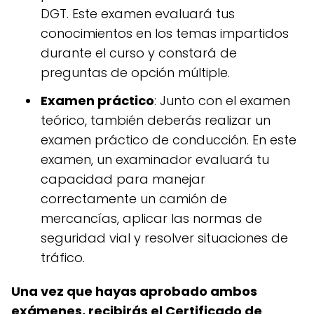
DGT. Este examen evaluará tus
conocimientos en los temas impartidos
durante el curso y constará de
preguntas de opción múltiple.
Examen práctico
: Junto con el examen
teórico, también deberás realizar un
examen práctico de conducción. En este
examen, un examinador evaluará tu
capacidad para manejar
correctamente un camión de
mercancías, aplicar las normas de
seguridad vial y resolver situaciones de
tráfico.
Una vez que hayas aprobado ambos
exámenes, recibirás el Certificado de