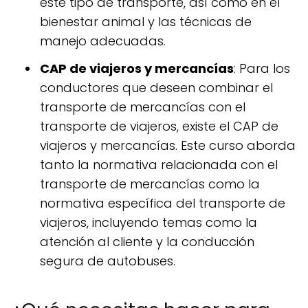
este tipo de transporte, así como en el
bienestar animal y las técnicas de
manejo adecuadas.
CAP de viajeros y mercancías
: Para los
conductores que deseen combinar el
transporte de mercancías con el
transporte de viajeros, existe el CAP de
viajeros y mercancías. Este curso aborda
tanto la normativa relacionada con el
transporte de mercancías como la
normativa específica del transporte de
viajeros, incluyendo temas como la
atención al cliente y la conducción
segura de autobuses.