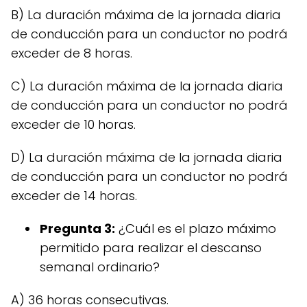
B) La duración máxima de la jornada diaria
de conducción para un conductor no podrá
exceder de 8 horas.
C) La duración máxima de la jornada diaria
de conducción para un conductor no podrá
exceder de 10 horas.
D) La duración máxima de la jornada diaria
de conducción para un conductor no podrá
exceder de 14 horas.
Pregunta 3:
¿Cuál es el plazo máximo
permitido para realizar el descanso
semanal ordinario?
A) 36 horas consecutivas.