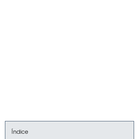
Índice