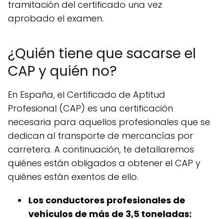
tramitación del certificado una vez
aprobado el examen.
¿Quién tiene que sacarse el
CAP y quién no?
En España, el Certificado de Aptitud
Profesional (CAP) es una certificación
necesaria para aquellos profesionales que se
dedican al transporte de mercancías por
carretera. A continuación, te detallaremos
quiénes están obligados a obtener el CAP y
quiénes están exentos de ello.
Los conductores profesionales de
vehículos de más de 3,5 toneladas: