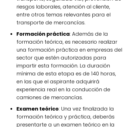
riesgos laborales, atención al cliente,
entre otros temas relevantes para el
transporte de mercancías.
Formación práctica
: Además de la
formación teórica, es necesario realizar
una formación práctica en empresas del
sector que estén autorizadas para
impartir esta formación. La duración
mínima de esta etapa es de 140 horas,
en las que el aspirante adquirirá
experiencia real en la conducción de
camiones de mercancías.
Examen teórico
: Una vez finalizada la
formación teórica y práctica, deberás
presentarte a un examen teórico en la