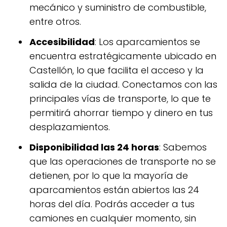
mecánico y suministro de combustible,
entre otros.
Accesibilidad
: Los aparcamientos se
encuentra estratégicamente ubicado en
Castellón, lo que facilita el acceso y la
salida de la ciudad. Conectamos con las
principales vías de transporte, lo que te
permitirá ahorrar tiempo y dinero en tus
desplazamientos.
Disponibilidad las 24 horas
: Sabemos
que las operaciones de transporte no se
detienen, por lo que la mayoría de
aparcamientos están abiertos las 24
horas del día. Podrás acceder a tus
camiones en cualquier momento, sin