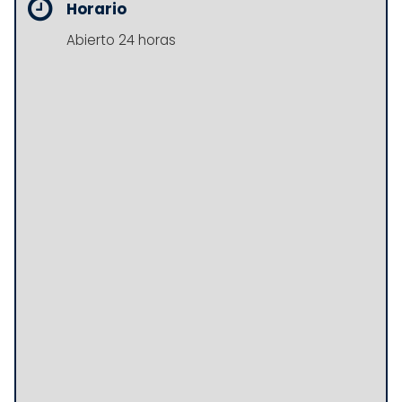
Horario
Abierto 24 horas