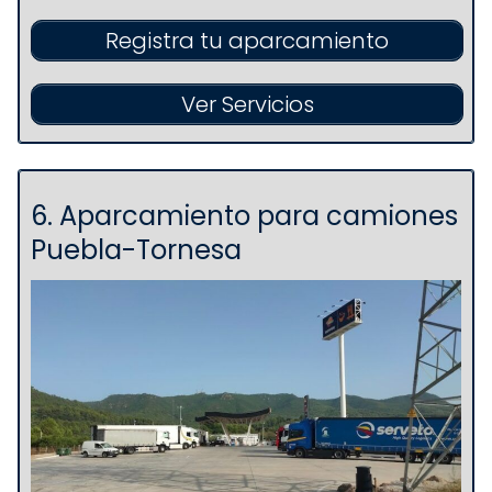
Registra tu aparcamiento
Ver Servicios
6. Aparcamiento para camiones
Puebla-Tornesa