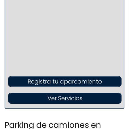
Registra tu aparcamiento
Ver Servicios
Parking de camiones en