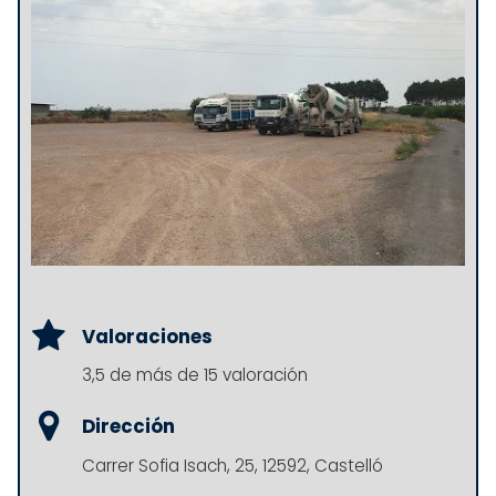
Valoraciones
3,5 de más de 15 valoración
Dirección
Carrer Sofia Isach, 25, 12592, Castelló