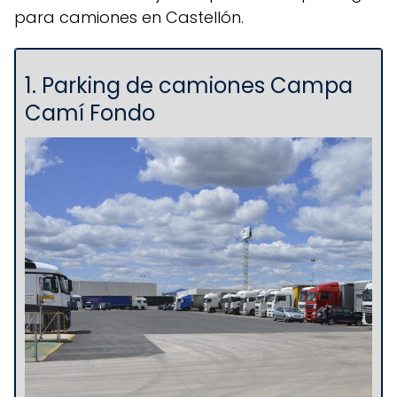
para camiones en Castellón.
1. Parking de camiones Campa
Camí Fondo