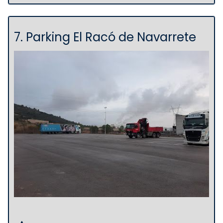
7. Parking El Racó de Navarrete