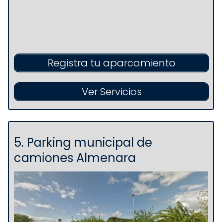
Registra tu aparcamiento
Ver Servicios
5. Parking municipal de
camiones Almenara