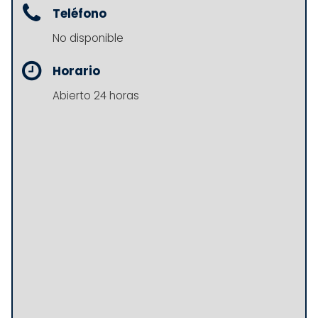
Teléfono
No disponible
Horario
Abierto 24 horas