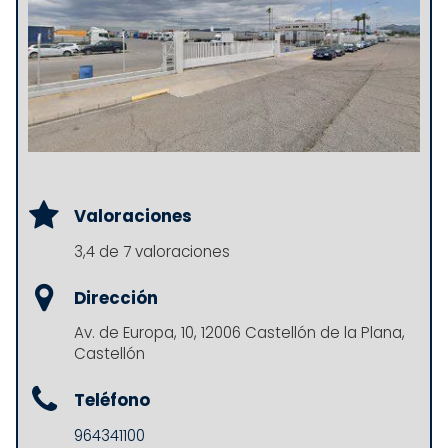
Valoraciones
3,4 de 7 valoraciones
Dirección
Av. de Europa, 10, 12006 Castellón de la Plana,
Castellón
Teléfono
964341100