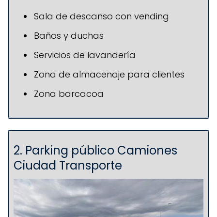
Sala de descanso con vending
Baños y duchas
Servicios de lavandería
Zona de almacenaje para clientes
Zona barcacoa
2. Parking público Camiones
Ciudad Transporte