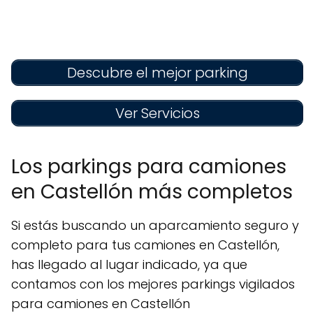
Descubre el mejor parking
Ver Servicios
Los parkings para camiones
en Castellón más completos
Si estás buscando un aparcamiento seguro y
completo para tus camiones en Castellón,
has llegado al lugar indicado, ya que
contamos con los mejores parkings vigilados
para camiones en Castellón