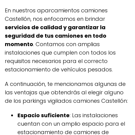
En nuestros aparcamientos camiones
Castellón, nos enfocamos en brindar
servicios de calidad y garantizar la
seguridad de tus camiones en todo
momento
. Contamos con amplias
instalaciones que cumplen con todos los
requisitos necesarios para el correcto
estacionamiento de vehículos pesados.
A continuación, te mencionamos algunas de
las ventajas que obtendrás al elegir alguno
de los parkings vigilados camiones Castellón:
Espacio suficiente
: Las instalaciones
cuentan con un amplio espacio para el
estacionamiento de camiones de