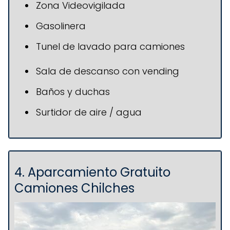
Zona Videovigilada
Gasolinera
Tunel de lavado para camiones
Sala de descanso con vending
Baños y duchas
Surtidor de aire / agua
4. Aparcamiento Gratuito
Camiones Chilches