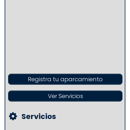
Registra tu aparcamiento
Ver Servicios
Servicios