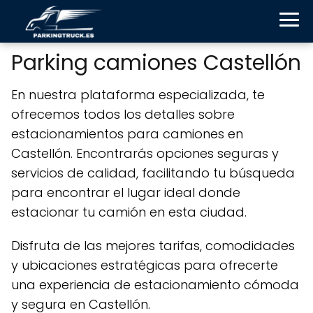
Parking camiones Castellón
En nuestra plataforma especializada, te
ofrecemos todos los detalles sobre
estacionamientos para camiones en
Castellón. Encontrarás opciones seguras y
servicios de calidad, facilitando tu búsqueda
para encontrar el lugar ideal donde
estacionar tu camión en esta ciudad.
Disfruta de las mejores tarifas, comodidades
y ubicaciones estratégicas para ofrecerte
una experiencia de estacionamiento cómoda
y segura en Castellón.