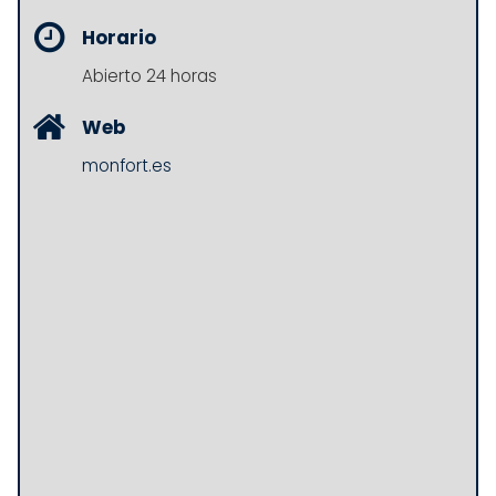
Horario
Abierto 24 horas
Web
monfort.es