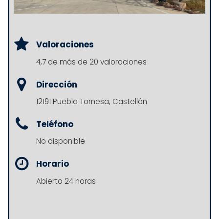
Valoraciones
4,7 de más de 20 valoraciones
Dirección
12191 Puebla Tornesa, Castellón
Teléfono
No disponible
Horario
Abierto 24 horas