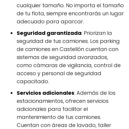
cualquier tamaño. No importa el tamaño
de tu flota, siempre encontrarás un lugar
adecuado para aparcar.
Seguridad garantizada
: Priorizan la
seguridad de tus camiones. Los parking
de camiones en Castellón cuentan con
sistemas de seguridad avanzados,
como cámaras de vigilancia, control de
acceso y personal de seguridad
capacitado.
Servicios adicionales
: Además de los
estacionamientos, ofrecen servicios
adicionales para facilitar el
mantenimiento de tus camiones.
Cuentan con áreas de lavado, taller