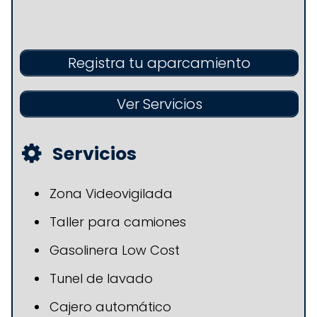
Registra tu aparcamiento
Ver Servicios
Servicios
Zona Videovigilada
Taller para camiones
Gasolinera Low Cost
Tunel de lavado
Cajero automático