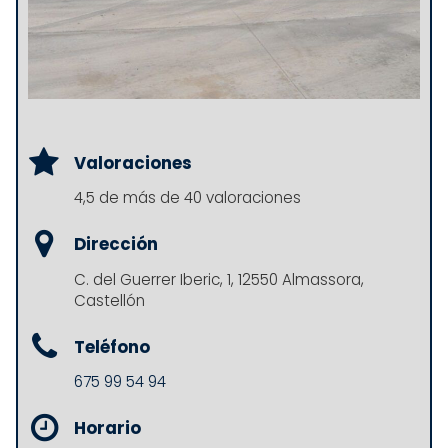
Valoraciones
4,5 de más de 40 valoraciones
Dirección
C. del Guerrer Iberic, 1, 12550 Almassora,
Castellón
Teléfono
675 99 54 94
Horario