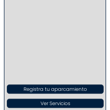
Registra tu aparcamiento
Ver Servicios