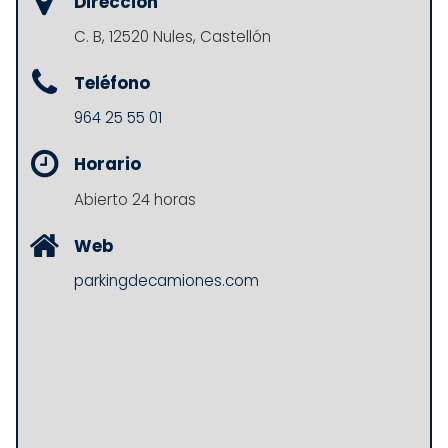
Dirección
C. B, 12520 Nules, Castellón
Teléfono
964 25 55 01
Horario
Abierto 24 horas
Web
parkingdecamiones.com