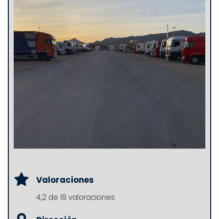
Valoraciones
4,2 de 19 valoraciones