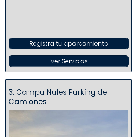
Registra tu aparcamiento
Ver Servicios
3. Campa Nules Parking de
Camiones