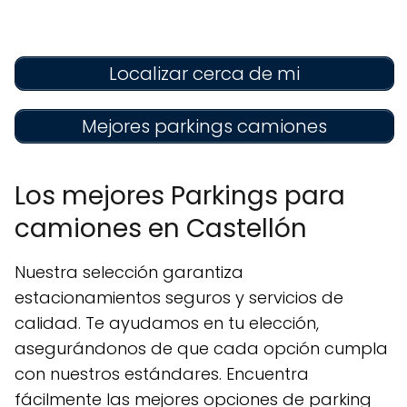
Localizar cerca de mi
Mejores parkings camiones
Los mejores Parkings para
camiones en Castellón
Nuestra selección garantiza
estacionamientos seguros y servicios de
calidad. Te ayudamos en tu elección,
asegurándonos de que cada opción cumpla
con nuestros estándares. Encuentra
fácilmente las mejores opciones de parking