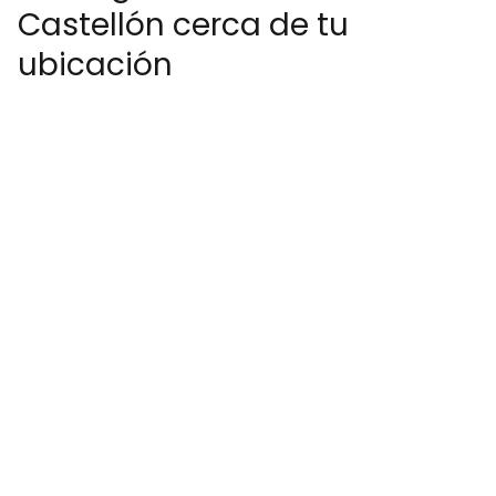
Castellón cerca de tu
ubicación