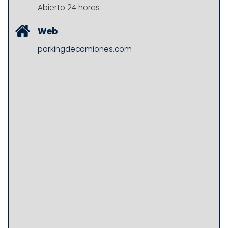
Abierto 24 horas
Web
parkingdecamiones.com