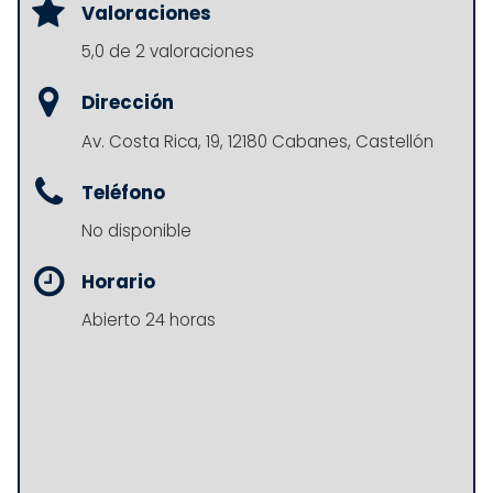
Valoraciones
5,0 de 2 valoraciones
Dirección
Av. Costa Rica, 19, 12180 Cabanes, Castellón
Teléfono
No disponible
Horario
Abierto 24 horas