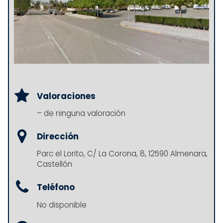
Valoraciones
– de ninguna valoración
Dirección
Parc el Lorito, C/ La Corona, 8, 12590 Almenara,
Castellón
Teléfono
No disponible